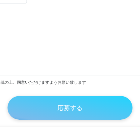
一読の上、同意いただけますようお願い致します