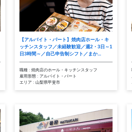
【アルバイト・パート】焼肉店ホール・キ
ッチンスタッフ／未経験歓迎／週2・3日～1
日3時間～／自己申告制シフト／まか...
職種 : 焼肉店のホール・キッチンスタッフ
雇用形態 : アルバイト・パート
エリア : 山梨県甲斐市