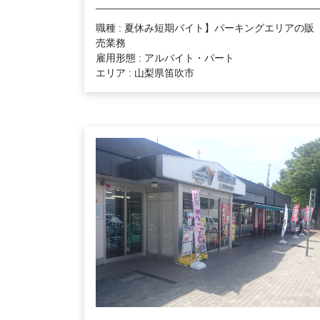
職種 : 夏休み短期バイト】パーキングエリアの販
売業務
雇用形態 : アルバイト・パート
エリア : 山梨県笛吹市