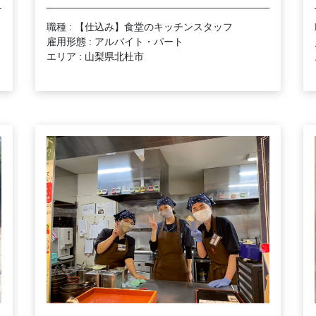
職種 : 【仕込み】食堂のキッチンスタッフ
雇用形態 : アルバイト・パート
エリア : 山梨県北杜市