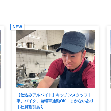
NEW
【仕込みアルバイト】キッチンスタッフ｜
車、バイク、自転車通勤OK｜まかないあり
｜社員割引あり