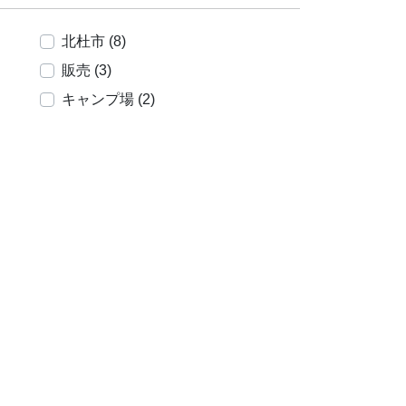
北杜市 (8)
販売 (3)
キャンプ場 (2)