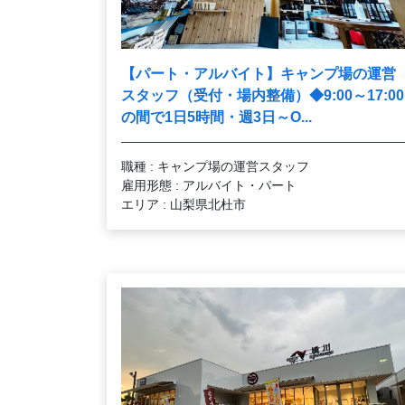
【パート・アルバイト】キャンプ場の運営
スタッフ（受付・場内整備）◆9:00～17:00
の間で1日5時間・週3日～O...
職種 : キャンプ場の運営スタッフ
雇用形態 : アルバイト・パート
エリア : 山梨県北杜市