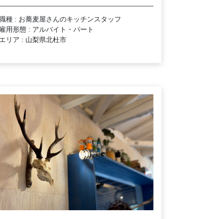
職種 : お蕎麦屋さんのキッチンスタッフ
雇用形態 : アルバイト・パート
エリア : 山梨県北杜市