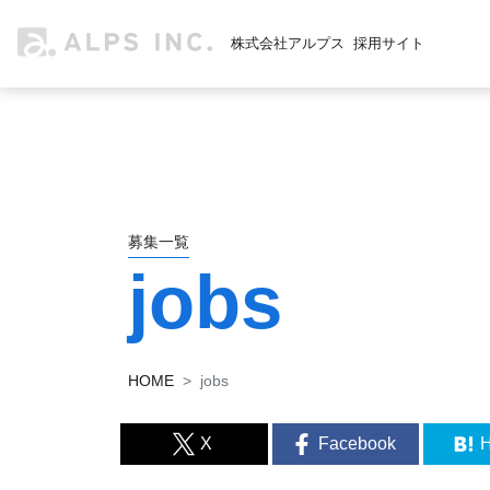
株式会社アルプス
採用サイト
募集一覧
jobs
HOME
jobs
X
Facebook
H