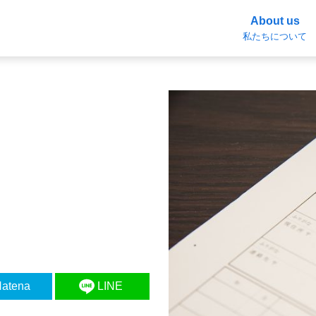
About us
私たちについて
atena
LINE