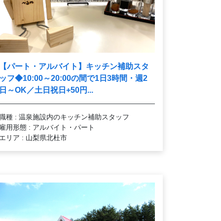
【パート・アルバイト】キッチン補助スタ
ッフ◆10:00～20:00の間で1日3時間・週2
日～OK／土日祝日+50円...
職種 : 温泉施設内のキッチン補助スタッフ
雇用形態 : アルバイト・パート
エリア : 山梨県北杜市