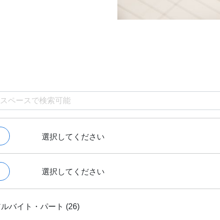
選択してください
選択してください
ルバイト・パート (26)