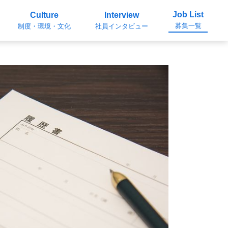
Job List
Culture
Interview
募集一覧
制度・環境・文化
社員インタビュー