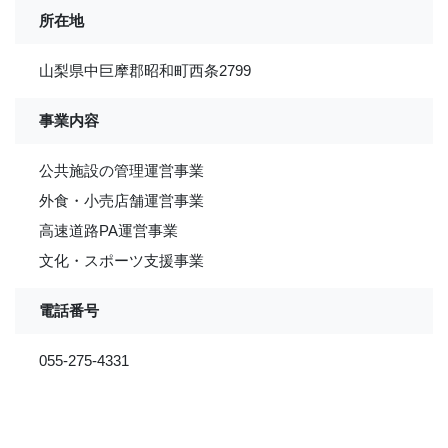
所在地
山梨県中巨摩郡昭和町西条2799
事業内容
公共施設の管理運営事業
外食・小売店舗運営事業
高速道路PA運営事業
文化・スポーツ支援事業
電話番号
055-275-4331