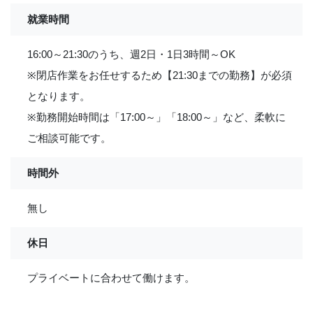
就業時間
16:00～21:30のうち、週2日・1日3時間～OK
※閉店作業をお任せするため【21:30までの勤務】が必須
となります。
※勤務開始時間は「17:00～」「18:00～」など、柔軟に
ご相談可能です。
時間外
無し
休日
プライベートに合わせて働けます。