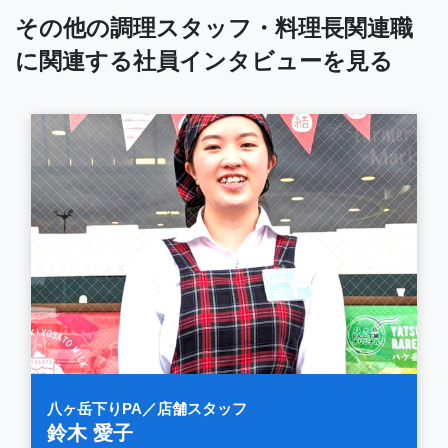
その他の調理スタッフ・料理長関連職
に関連する社員インタビューを見る
八ヶ岳下りPA／店舗スタッフ
鈴木 愛子