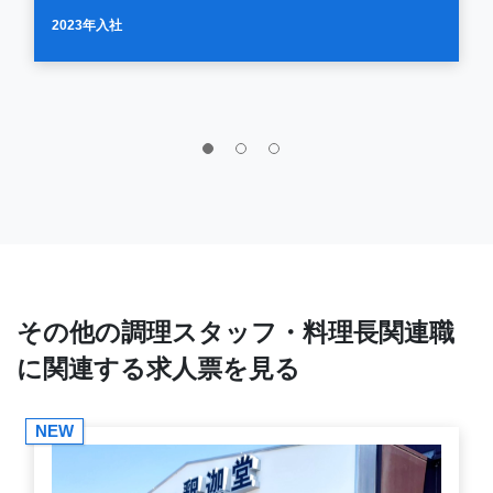
2023年入社
その他の調理スタッフ・料理長関連職
に関連する求人票を見る
NEW