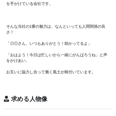
を手がけている会社です。
そんな当社の1番の魅力は、なんといっても人間関係の良
さ！
「◎◎さん、いつもありがとう！助かってるよ」
「おはよう！今日は忙しいから一緒にがんばろうね」と声
をかけあい、
お互いに協力し合って働く風土が根付いています。
求める人物像