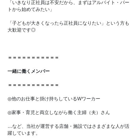
「いきなり正社員は不安だから、まずはアルバイト・パー
トから始めてみたい」
「子どもが大きくなったら正社員になりたい」という方も
大歓迎です◎
＝＝＝＝＝＝＝＝＝＝＝
一緒に働くメンバー
＝＝＝＝＝＝＝＝＝＝＝
◎他のお仕事と掛け持ちしているWワーカー
◎家事・育児と両立しながら働く主婦（夫）さん
…など、当社が運営する店舗・施設ではさまざまな人が活
躍しています。