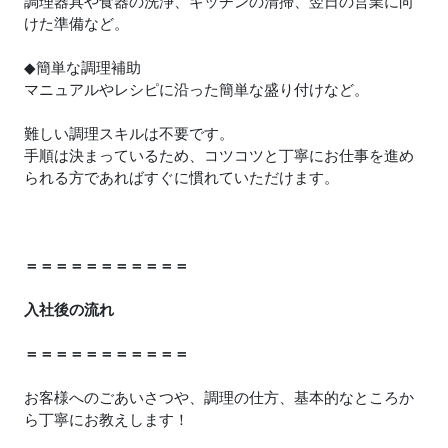
調理器具や食器の洗浄、キッチンの清掃、翌日の営業に向
けた準備など。
◆簡単な調理補助
マニュアルやレシピに沿った簡単な盛り付けなど。
難しい調理スキルは不要です。
手順は決まっているため、コツコツと丁寧にお仕事を進め
られる方であればすぐに慣れていただけます。
＝＝＝＝＝＝＝＝＝＝＝
入社後の流れ
＝＝＝＝＝＝＝＝＝＝＝
お客様へのごあいさつや、調理の仕方、基本的なところか
ら丁寧にお教えします！