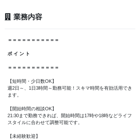
業務内容
＝＝＝＝＝＝＝＝＝＝＝
ポ イ ン ト
＝＝＝＝＝＝＝＝＝＝＝
【短時間・少日数OK】
週2日～、1日3時間～勤務可能！スキマ時間を有効活用でき
ます。
【開始時間の相談OK】
21:30まで勤務できれば、開始時間は17時や18時などライフ
スタイルに合わせて調整可能です。
【未経験歓迎】