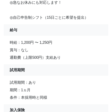
◎急なお休みにも対応します！
◎自己申告制シフト（15日ごとに希望を提出）
給与
時給：1,200円 〜 1,250円
賞与：なし
通勤費（上限500円）支給あり
試用期間
試用期間：あり
期間：1ヵ月
条件：本採用時と同様
加入保険