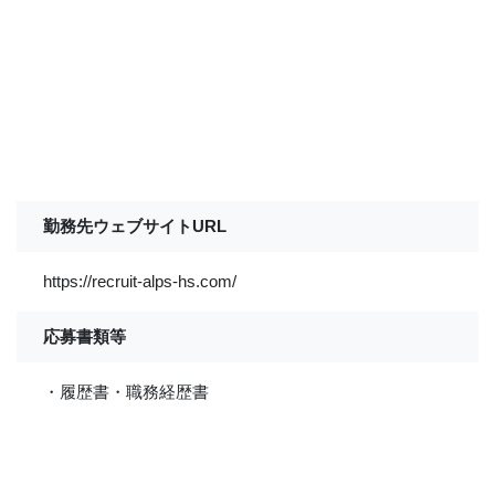
勤務先ウェブサイトURL
https://recruit-alps-hs.com/
応募書類等
・履歴書・職務経歴書