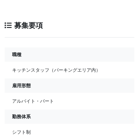
募集要項
職種
キッチンスタッフ（パーキングエリア内）
雇用形態
アルバイト・パート
勤務体系
シフト制