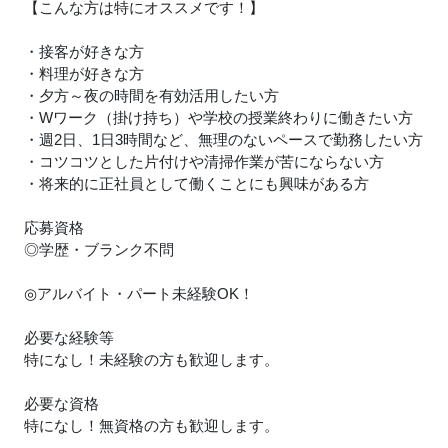
【こんな方は特にオススメです！】
・接客が好きな方
・料理が好きな方
・夕方～夜の時間を有効活用したい方
・Wワーク（掛け持ち）や学校の授業終わりに働きたい方
・週2日、1日3時間など、無理のないペースで勤務したい方
・コツコツとした片付けや清掃作業が苦にならない方
・将来的に正社員として働くことにも興味がある方
応募資格
◎学歴・ブランク不問
◎アルバイト・パート未経験OK！
必要な経験等
特になし！未経験の方も歓迎します。
必要な資格
特になし！無資格の方も歓迎します。