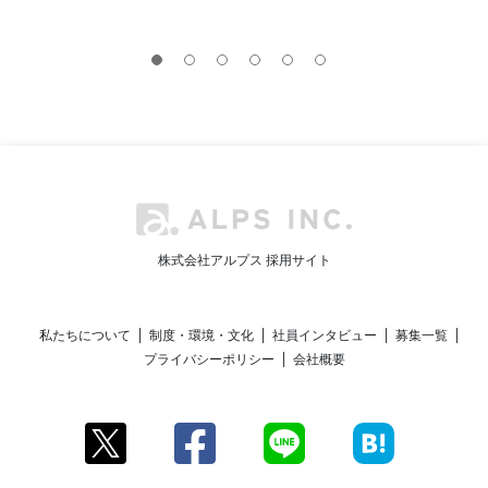
株式会社アルプス 採用サイト
私たちについて
制度・環境・文化
社員インタビュー
募集一覧
プライバシーポリシー
会社概要