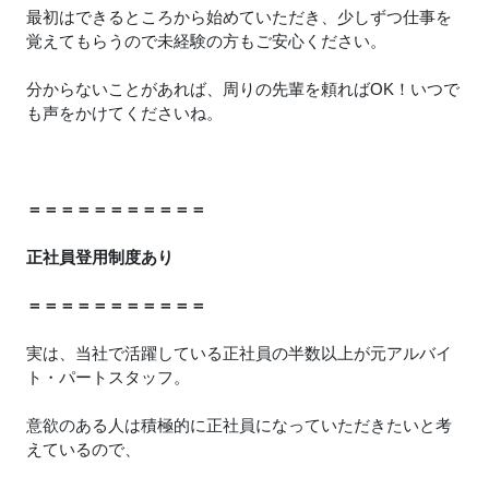
最初はできるところから始めていただき、少しずつ仕事を
覚えてもらうので未経験の方もご安心ください。
分からないことがあれば、周りの先輩を頼ればOK！いつで
も声をかけてくださいね。
＝＝＝＝＝＝＝＝＝＝＝
正社員登用制度あり
＝＝＝＝＝＝＝＝＝＝＝
実は、当社で活躍している正社員の半数以上が元アルバイ
ト・パートスタッフ。
意欲のある人は積極的に正社員になっていただきたいと考
えているので、