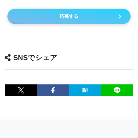
応募する
SNSでシェア