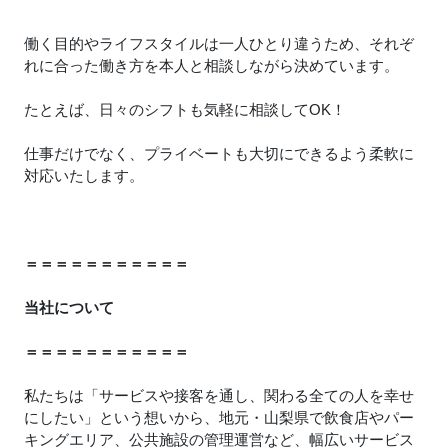
働く目的やライフスタイルは一人ひとり違うため、それぞ
れに合った働き方を本人と相談しながら決めています。
たとえば、日々のシフトも気軽に相談してOK！
仕事だけでなく、プライベートも大切にできるよう柔軟に
対応いたします。
＝＝＝＝＝＝＝＝＝＝＝
当社について
＝＝＝＝＝＝＝＝＝＝＝
私たちは「サービスや接客を通し、関わる全ての人を幸せ
にしたい」という想いから、地元・山梨県で飲食店やパー
キングエリア、公共施設の管理運営など、幅広いサービス