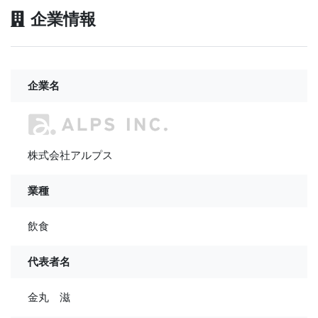
企業情報
企業名
株式会社アルプス
業種
飲食
代表者名
金丸 滋