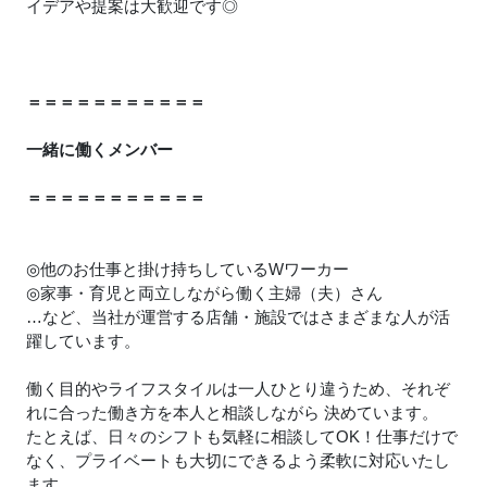
イデアや提案は大歓迎です◎
＝＝＝＝＝＝＝＝＝＝＝
一緒に働くメンバー
＝＝＝＝＝＝＝＝＝＝＝
◎他のお仕事と掛け持ちしているWワーカー
◎家事・育児と両立しながら働く主婦（夫）さん
…など、当社が運営する店舗・施設ではさまざまな人が活
躍しています。
働く目的やライフスタイルは一人ひとり違うため、それぞ
れに合った働き方を本人と相談しながら 決めています。
たとえば、日々のシフトも気軽に相談してOK！仕事だけで
なく、プライベートも大切にできるよう柔軟に対応いたし
ます。