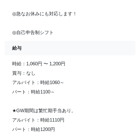
◎急なお休みにも対応します！
◎自己申告制シフト
給与
時給：1,060円 〜 1,200円
賞与：なし
アルバイト：時給1060～
パート：時給1100～
★
GW期間は繁忙期手当あり。
アルバイト：時給1110円
パート：時給1200円