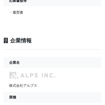
応募書類等
・履歴書
企業情報
企業名
株式会社アルプス
業種