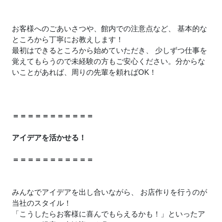
お客様へのごあいさつや、館内での注意点など、 基本的な
ところから丁寧にお教えします！
最初はできるところから始めていただき、 少しずつ仕事を
覚えてもらうので未経験の方もご安心ください。分からな
いことがあれば、周りの先輩を頼ればOK！
＝＝＝＝＝＝＝＝＝＝＝
アイデアを活かせる！
＝＝＝＝＝＝＝＝＝＝＝
みんなでアイデアを出し合いながら、 お店作りを行うのが
当社のスタイル！
「こうしたらお客様に喜んでもらえるかも！」といったア