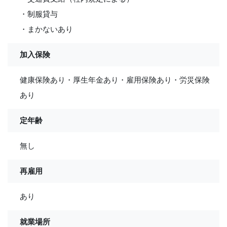
・制服貸与
・まかないあり
加入保険
健康保険あり・厚生年金あり・雇用保険あり・労災保険
あり
定年齢
無し
再雇用
あり
就業場所