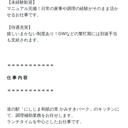
【未経験歓迎】
マニュアル完備！日常の家事や調理の経験がそのまま活か
せるお仕事です。
【待遇充実】
嬉しいまかない制度あり！GWなどの繁忙期には別途手当
も支給されます。
＝＝＝＝＝＝＝＝＝＝＝
仕 事 内 容
＝＝＝＝＝＝＝＝＝＝＝
道の駅「にしじま和紙の里 かみすきパーク」のキッチンに
て、調理補助業務をお任せします。
ランチタイムを中心としたお仕事です。