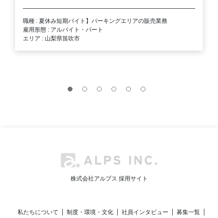
職種 : 夏休み短期バイト】パーキングエリアの販売業務
雇用形態 : アルバイト・パート
エリア : 山梨県笛吹市
株式会社アルプス 採用サイト
私たちについて
制度・環境・文化
社員インタビュー
募集一覧