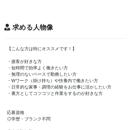
求める人物像
【こんな方は特にオススメです！】
・接客が好きな方
・短時間で効率よく働きたい方
・無理のないペースで勤務したい方
・Wワーク（掛け持ち）や扶養内で働きたい方
・日常的な家事・調理の経験をお仕事に活かしたい方
・裏方としてコツコツと作業をするのが好きな方
応募資格
◎学歴・ブランク不問