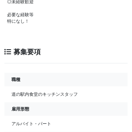
◎未経験歓迎
必要な経験等
特になし！
募集要項
職種
道の駅内食堂のキッチンスタッフ
雇用形態
アルバイト・パート