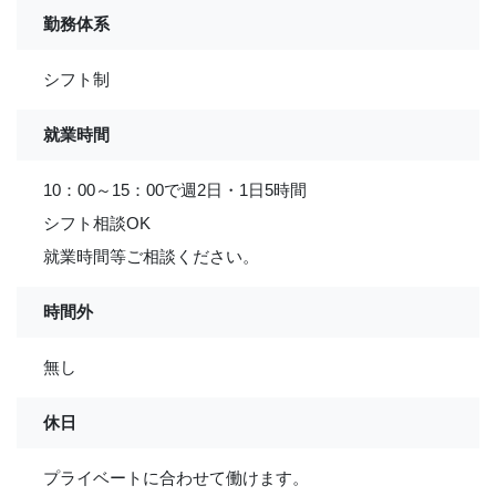
勤務体系
シフト制
就業時間
10：00～15：00で週2日・1日5時間
シフト相談OK
就業時間等ご相談ください。
時間外
無し
休日
プライベートに合わせて働けます。