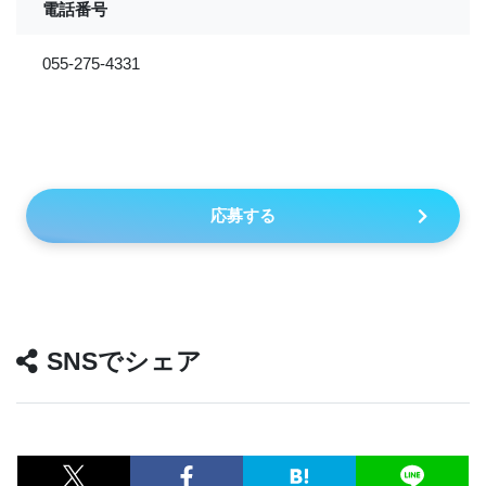
電話番号
055-275-4331
応募する
SNSでシェア