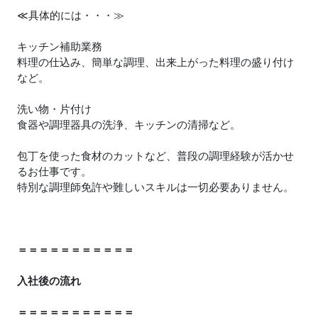
≪具体的には・・・≫
キッチン補助業務
料理の仕込み、簡単な調理、出来上がった料理の盛り付け
など。
洗い物・片付け
食器や調理器具の洗浄、キッチンの清掃など。
包丁を使った食材のカットなど、普段の調理経験が活かせ
るお仕事です。
特別な調理師免許や難しいスキルは一切必要ありません。
＝＝＝＝＝＝＝＝＝＝＝
入社後の流れ
＝＝＝＝＝＝＝＝＝＝＝