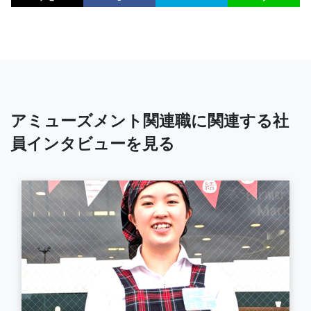
アミューズメント関連職に関連する社
員インタビューを見る