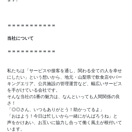
＝＝＝＝＝＝＝＝＝＝＝
当社について
＝＝＝＝＝＝＝＝＝＝＝
私たちは「サービスや接客を通し、関わる全ての人を幸せ
にしたい」という想いから、地元・山梨県で飲食店やパー
キングエリア、公共施設の管理運営など、幅広いサービス
を手がけている会社です。
そんな当社の1番の魅力は、なんといっても人間関係の良
さ！
「◎◎さん、いつもありがとう！助かってるよ」
「おはよう！今日は忙しいから一緒にがんばろうね」と
声をかけあい、お互いに協力し合って働く風土が根付いて
います。