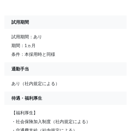
試用期間
試用期間：あり
期間：1ヵ月
条件：本採用時と同様
通勤手当
あり（社内規定による）
待遇・福利厚生
【福利厚生】
・社会保険加入制度（社内規定による）
・交通費支給（社内規定による）