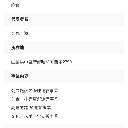
飲食
代表者名
金丸 滋
所在地
山梨県中巨摩郡昭和町西条2799
事業内容
公共施設の管理運営事業
外食・小売店舗運営事業
高速道路PA運営事業
文化・スポーツ支援事業